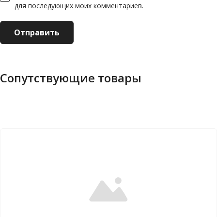
для последующих моих комментариев.
Сопутствующие товары