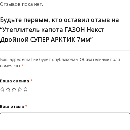
Отзывов пока нет.
Будьте первым, кто оставил отзыв на
“Утеплитель капота ГАЗОН Некст
Двойной СУПЕР АРКТИК 7мм”
Ваш адрес email не будет опубликован.
Обязательные поля
помечены
*
Ваша оценка
*
Ваш отзыв
*