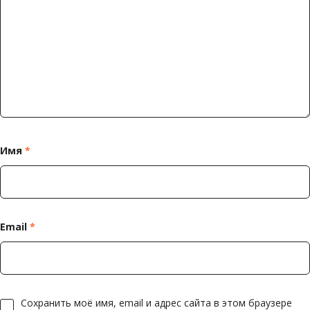
Имя
*
Email
*
Сохранить моё имя, email и адрес сайта в этом браузере