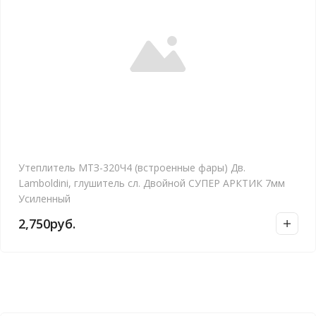
Утеплитель МТЗ-320Ч4 (встроенные фары) Дв.
Lamboldini, глушитель сл. Двойной СУПЕР АРКТИК 7мм
Усиленный
2,750
руб.