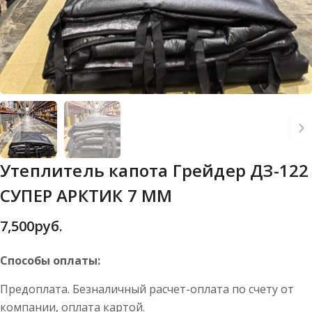
Утеплитель капота Грейдер ДЗ-122
СУПЕР АРКТИК 7 ММ
7,500
руб.
Способы оплаты:
Предоплата. Безналичный расчет-оплата по счету от
компании, оплата картой.