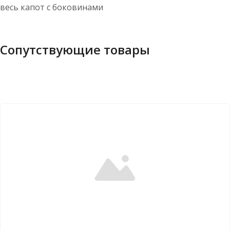
весь капот с боковинами
Сопутствующие товары