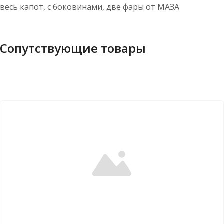
весь капот, с боковинами, две фары от МАЗА
Сопутствующие товары