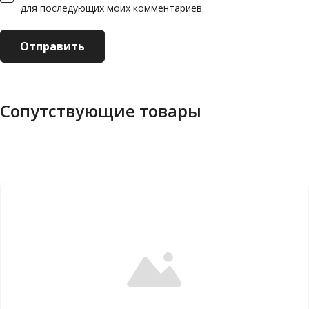
для последующих моих комментариев.
Сопутствующие товары