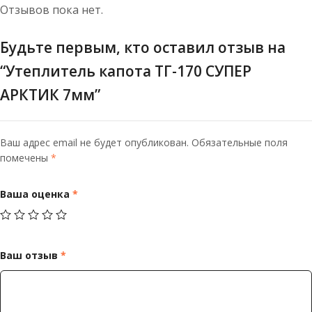
Отзывов пока нет.
Будьте первым, кто оставил отзыв на
“Утеплитель капота ТГ-170 СУПЕР
АРКТИК 7мм”
Ваш адрес email не будет опубликован.
Обязательные поля
помечены
*
Ваша оценка
*
Ваш отзыв
*