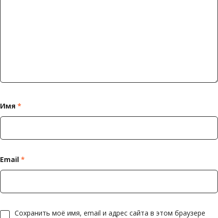
Имя
*
Email
*
Сохранить моё имя, email и адрес сайта в этом браузере