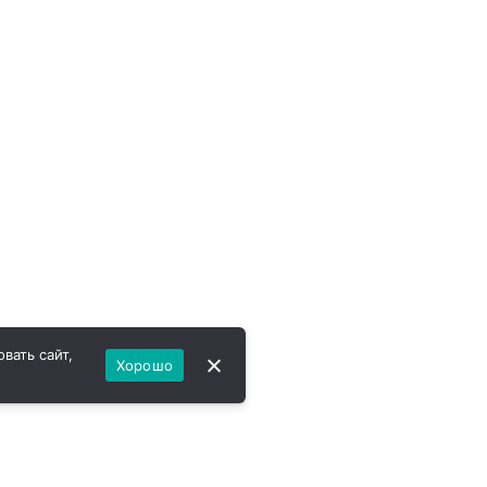
вать сайт,
Хорошо