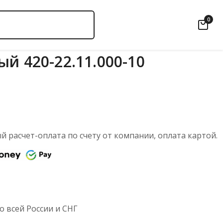
0
й 420-22.11.000-10
 расчет-оплата по счету от компании, оплата картой.
 всей России и СНГ