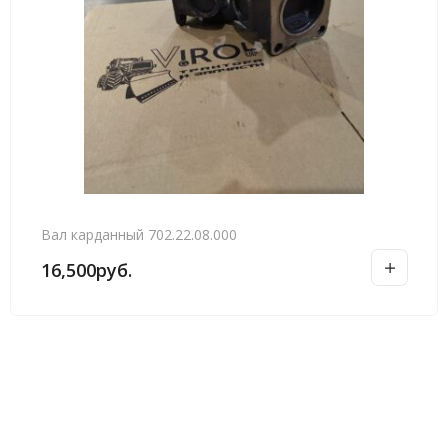
Вал карданный 702.22.08.000
16,500
руб.