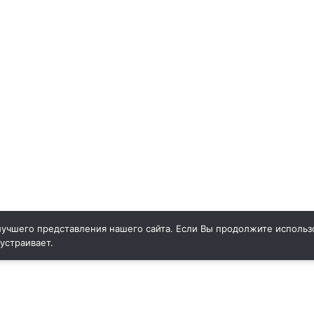
учшего представления нашего сайта. Если Вы продолжите использо
 устраивает.