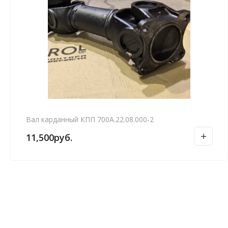
Вал карданный КПП 700А.22.08.000-2
11,500
руб.