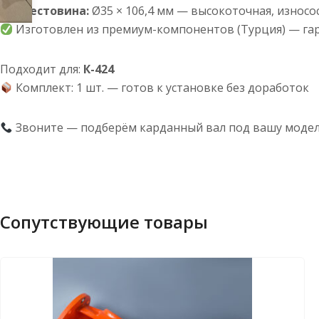
Крестовина:
Ø35 × 106,4 мм — высокоточная, износо
Изготовлен из премиум-компонентов (Турция) — гар
Подходит для:
К-424
Комплект: 1 шт. — готов к установке без доработок
Звоните — подберём карданный вал под вашу модел
Сопутствующие товары