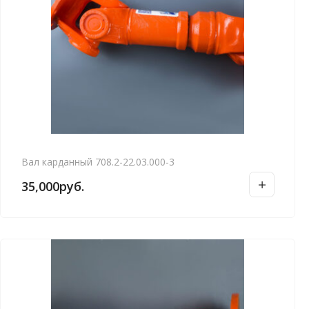
Вал карданный 708.2-22.03.000-3
35,000
руб.