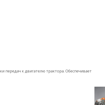
ки передач к двигателю трактора. Обеспечивает