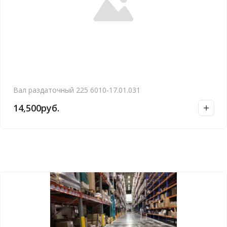
Вал раздаточный 225 6010-17.01.031
14,500
руб.