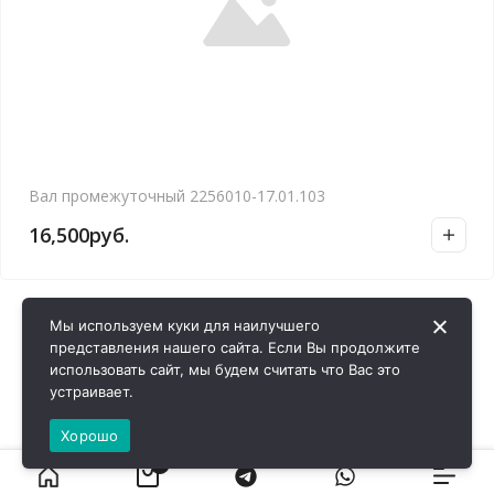
Вал промежуточный 2256010-17.01.103
16,500
руб.
Мы используем куки для наилучшего
представления нашего сайта. Если Вы продолжите
использовать сайт, мы будем считать что Вас это
устраивает.
Хорошо
0