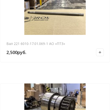
Вал 221 6010-17.01.069-1 АО «ПТЗ»
2,500
руб.