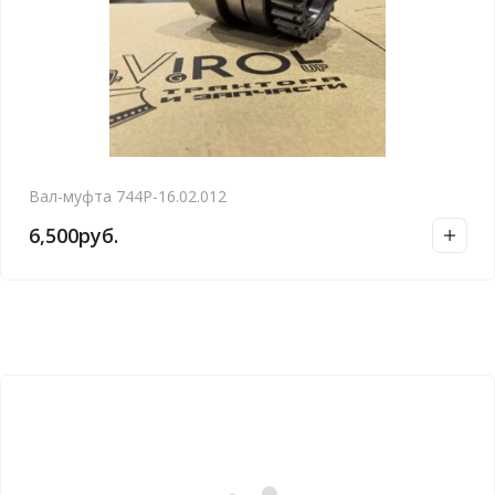
Вал-муфта 744Р-16.02.012
6,500
руб.