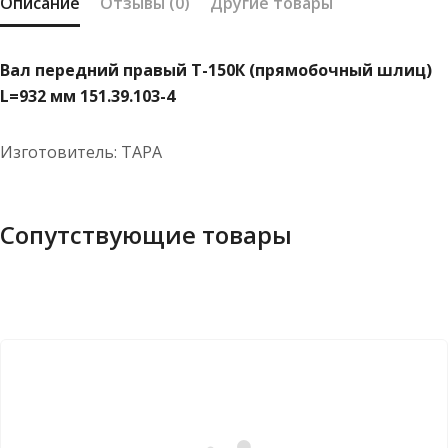
Описание
Отзывы (0)
Другие товары
Вал передний правый Т-150К (прямобочный шлиц)
L=932 мм 151.39.103-4
Изготовитель: ТАРА
Сопутствующие товары