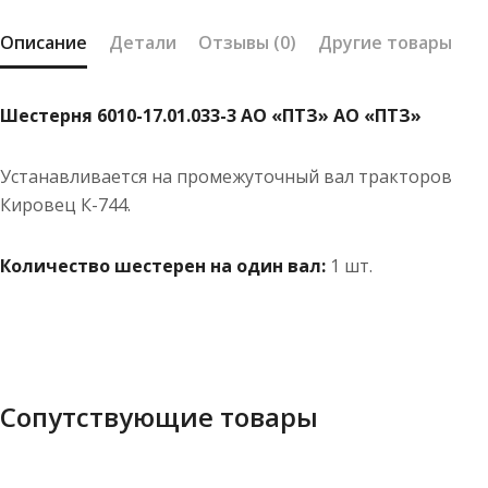
Описание
Детали
Отзывы (0)
Другие товары
Шестерня 6010-17.01.033-3 АО «ПТЗ» АО «ПТЗ»
Устанавливается на промежуточный вал тракторов
Кировец К-744.
Количество шестерен на один вал:
1 шт.
Сопутствующие товары