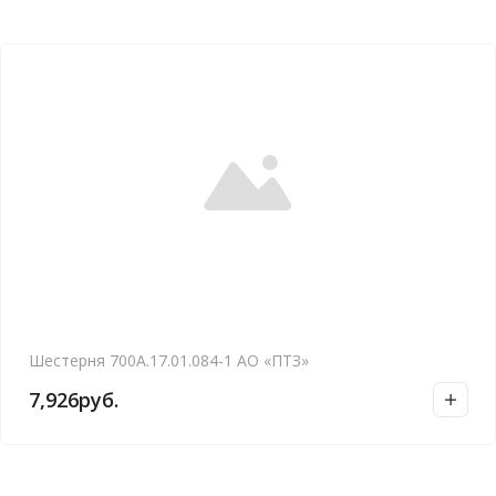
Шестерня 700А.17.01.084-1 АО «ПТЗ»
7,926
руб.