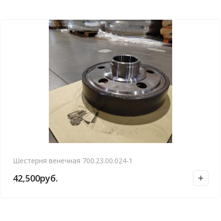
Шестерня венечная 700.23.00.024-1
42,500
руб.