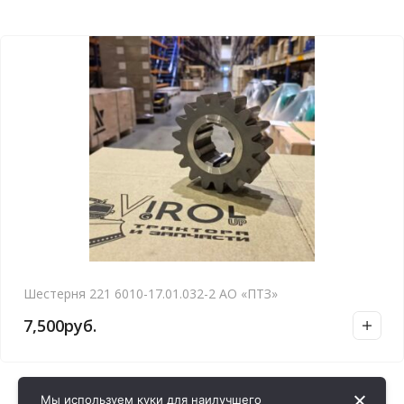
Шестерня 221 6010-17.01.032-2 АО «ПТЗ»
7,500
руб.
Мы используем куки для наилучшего