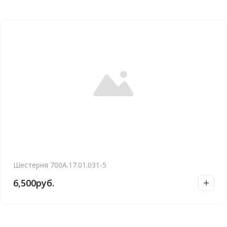
Шестерня 700А.17.01.031-5
6,500
руб.