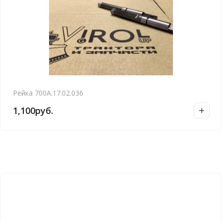
Рейка 700А.17.02.036
1,100
руб.