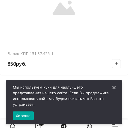
Валик КПП 151.37.426-1
850
руб.
Мы используем куки для наилучшего
представления нашего сайта. Если Вы продолжите
использовать сайт, мы будем считать что Вас это
устраивает.
Хорошо
0