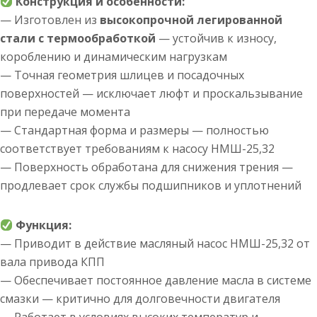
Конструкция и особенности:
— Изготовлен из
высокопрочной легированной
стали с термообработкой
— устойчив к износу,
короблению и динамическим нагрузкам
— Точная геометрия шлицев и посадочных
поверхностей — исключает люфт и проскальзывание
при передаче момента
— Стандартная форма и размеры — полностью
соответствует требованиям к насосу НМШ-25,32
— Поверхность обработана для снижения трения —
продлевает срок службы подшипников и уплотнений
Функция:
— Приводит в действие масляный насос НМШ-25,32 от
вала привода КПП
— Обеспечивает постоянное давление масла в системе
смазки — критично для долговечности двигателя