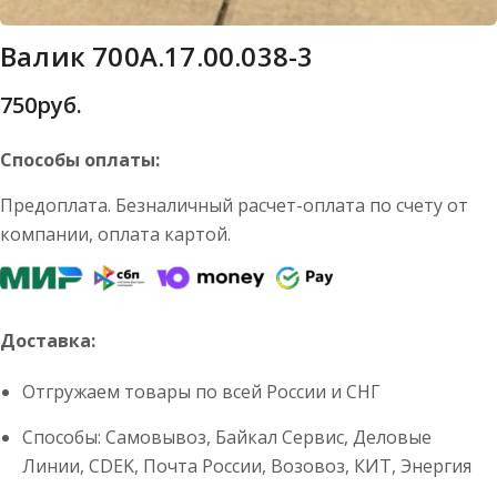
Валик 700А.17.00.038-3
750
руб.
Способы оплаты:
Предоплата. Безналичный расчет-оплата по счету от
компании, оплата картой.
Доставка:
Отгружаем товары по всей России и СНГ
Способы: Самовывоз, Байкал Сервис, Деловые
Линии, CDEK, Почта России, Возовоз, КИТ, Энергия