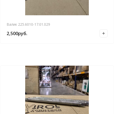
Валик 225.6010-17.01.029
2,500
руб.