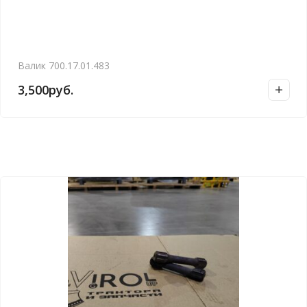
Валик 700.17.01.483
3,500
руб.