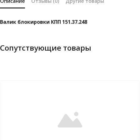
Описание
Отзывы (0)
Другие товары
Валик блокировки КПП 151.37.248
Сопутствующие товары