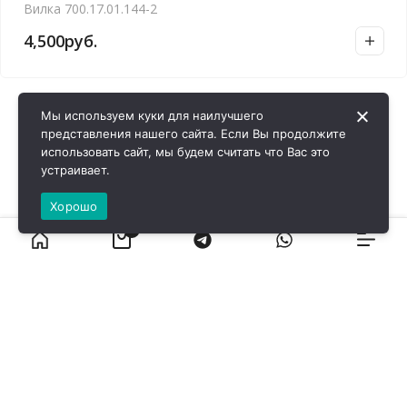
Вилка 700.17.01.144-2
4,500
руб.
Мы используем куки для наилучшего
представления нашего сайта. Если Вы продолжите
использовать сайт, мы будем считать что Вас это
устраивает.
Хорошо
0
ВИРОЛ ГРУП - 2026 @ Все права защищены