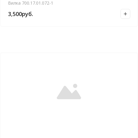
Вилка 700.17.01.072-1
3,500
руб.