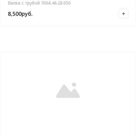
Вилка с трубой 700А.46.28.050
8,500
руб.