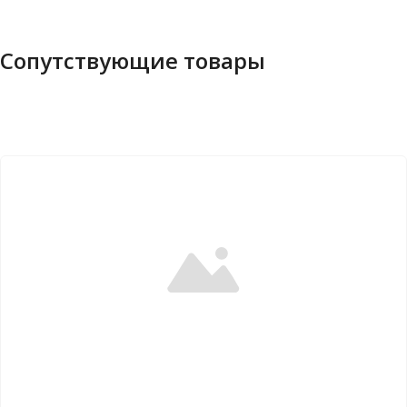
Сопутствующие товары