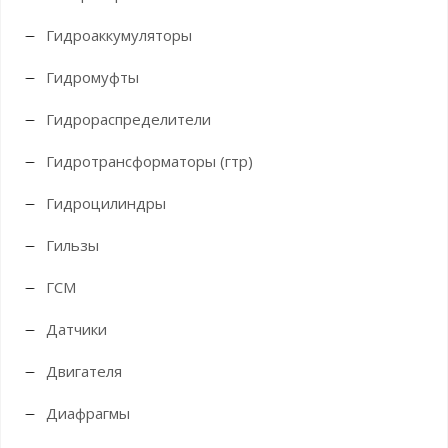
Гидроаккумуляторы
Гидромуфты
Гидрораспределители
Гидротрансформаторы (гтр)
Гидроцилиндры
Гильзы
ГСМ
Датчики
Двигателя
Диафрагмы