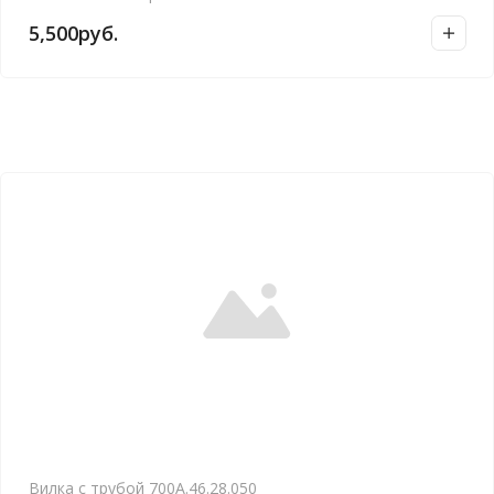
5,500
руб.
Вилка с трубой 700А.46.28.050