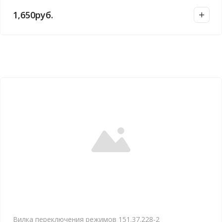
1,650
руб.
Вилка переключения режимов 151.37.228-2