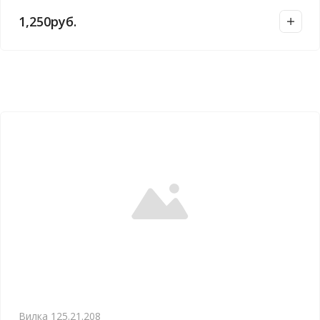
1,250
руб.
Вилка 125.21.208