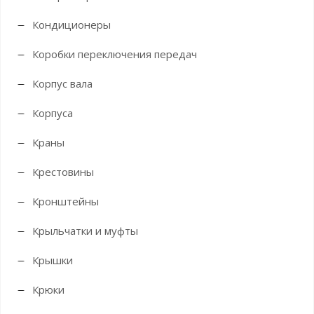
Кондиционеры
Коробки переключения передач
Корпус вала
Корпуса
Краны
Крестовины
Кронштейны
Крыльчатки и муфты
Крышки
Крюки