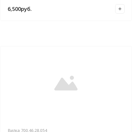
6,500
руб.
Вилка 700.46.28.054