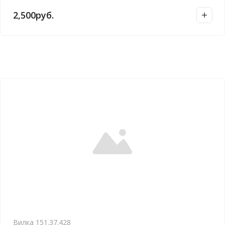
2,500
руб.
Вилка 151.37.428