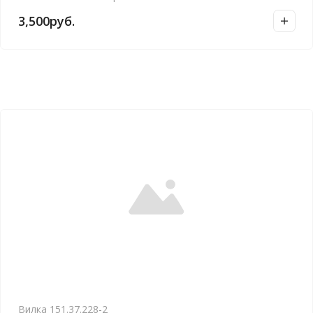
3,500
руб.
Вилка 151.37.228-2