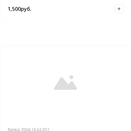
1,500
руб.
Вилка 700А.16.02.051