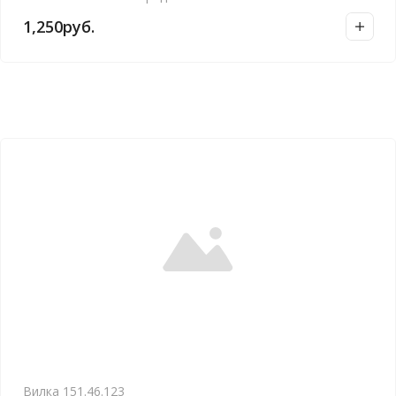
1,250
руб.
Вилка 151.46.123