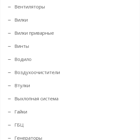
Вентиляторы
Вилки
Вилки приварные
Винты
Водило
Воздухоочистители
Втулки
Выхлопная система
Гайки
ГБЦ
Генераторы