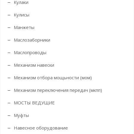
Кулаки
Кулисы
Манжеты
Маслозаборники
Маслопроводы
Механизм навески
Механизм отбора мощьности (мом)
Механизм переключения передач (мкпп)
МОСТЫ ВЕДУЩИЕ
Муфты
Навесное оборудование