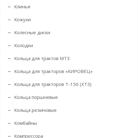
Клинья
Кожухи
Колесные диски
Колодки
Кольца для трактов МТЗ
Кольца для тракторов «КИРОВЕЦ»
Кольца для тракторов Т-150 (ХТЗ)
Кольца поршневые
Кольца резиновые
Комбайны
Компрессора