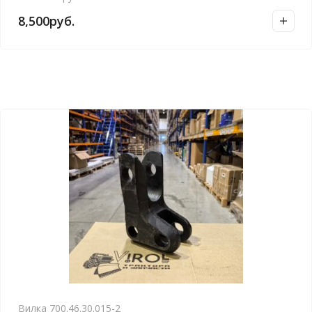
8,500
руб.
Вилка 700.46.30.015-2