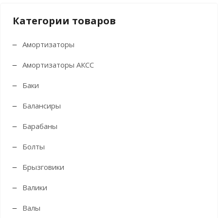
Категории товаров
Амортизаторы
Амортизаторы АКСС
Баки
Балансиры
Барабаны
Болты
Брызговики
Валики
Валы