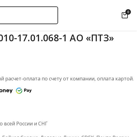
0
010-17.01.068-1 АО «ПТЗ»
 расчет-оплата по счету от компании, оплата картой.
 всей России и СНГ