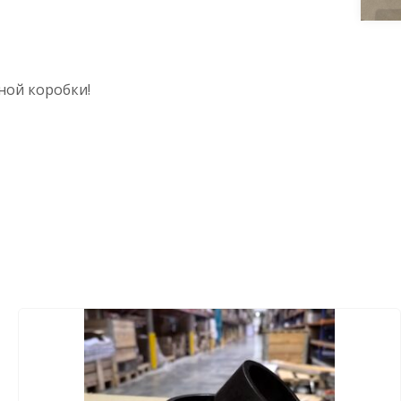
ной коробки!