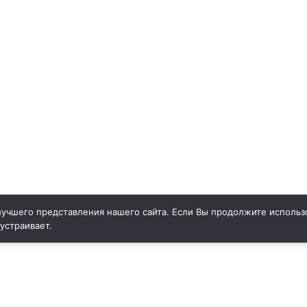
учшего представления нашего сайта. Если Вы продолжите использо
 устраивает.