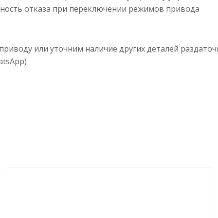
тность отказа при переключении режимов привода
приводу или уточним наличие других деталей раздаточ
atsApp)