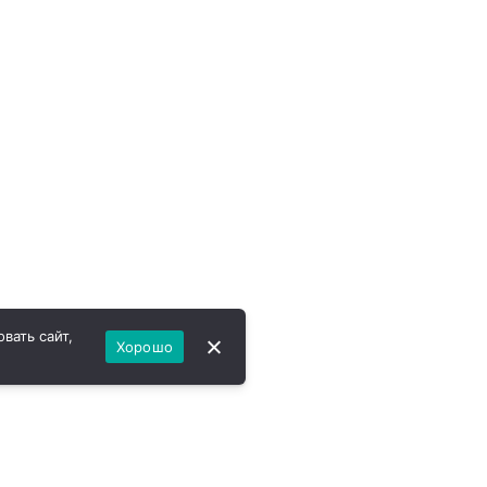
вать сайт,
Хорошо