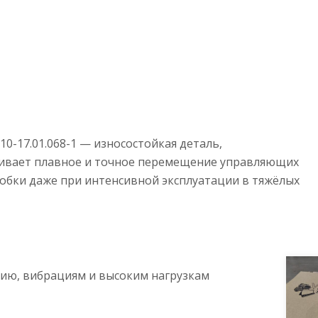
010-17.01.068-1 — износостойкая деталь,
чивает плавное и точное перемещение управляющих
обки даже при интенсивной эксплуатации в тяжёлых
ию, вибрациям и высоким нагрузкам