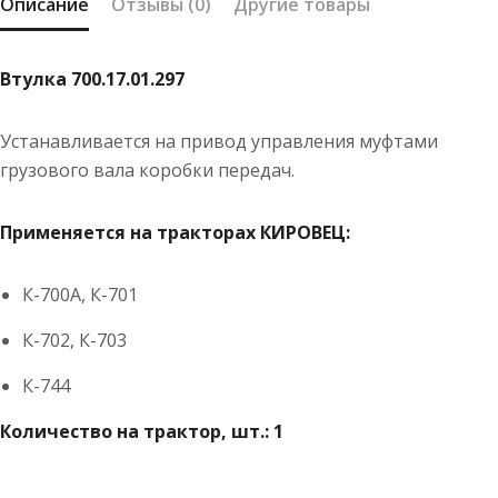
Описание
Отзывы (0)
Другие товары
Втулка 700.17.01.297
Устанавливается на привод управления муфтами
грузового вала коробки передач.
Применяется на тракторах КИРОВЕЦ:
К-700А, К-701
К-702, К-703
К-744
Количество на трактор, шт.: 1