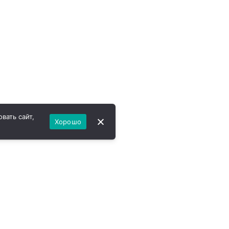
вать сайт,
Хорошо