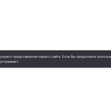
учшего представления нашего сайта. Если Вы продолжите использо
 устраивает.