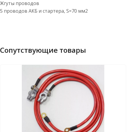
Жгуты проводов
5 проводов АКБ и стартера, S=70 мм2
Сопутствующие товары