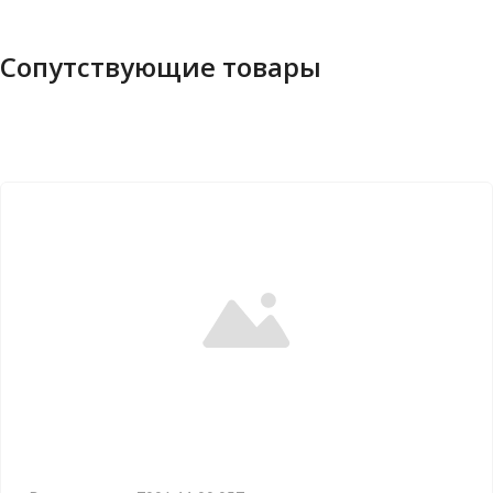
Сопутствующие товары