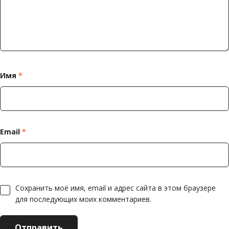
Имя
*
Email
*
Сохранить моё имя, email и адрес сайта в этом браузере
для последующих моих комментариев.