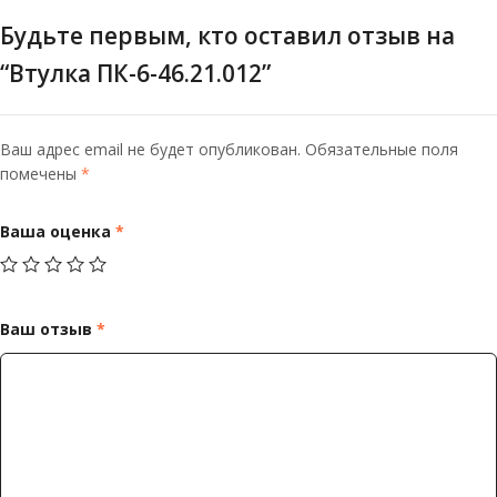
Будьте первым, кто оставил отзыв на
“Втулка ПК-6-46.21.012”
Ваш адрес email не будет опубликован.
Обязательные поля
помечены
*
Ваша оценка
*
Ваш отзыв
*