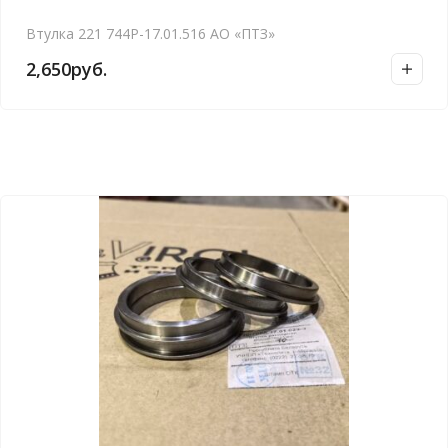
Втулка 221 744Р-17.01.516 АО «ПТЗ»
2,650
руб.