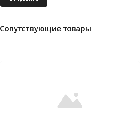
Сопутствующие товары