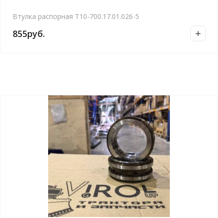
Втулка распорная Т10-700.17.01.026-5
855
руб.