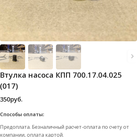
Втулка насоса КПП 700.17.04.025
(017)
350
руб.
Способы оплаты:
Предоплата. Безналичный расчет-оплата по счету от
компании, оплата картой.