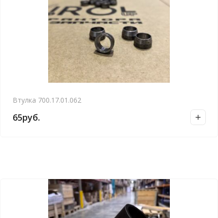
Втулка 700.17.01.062
65
руб.