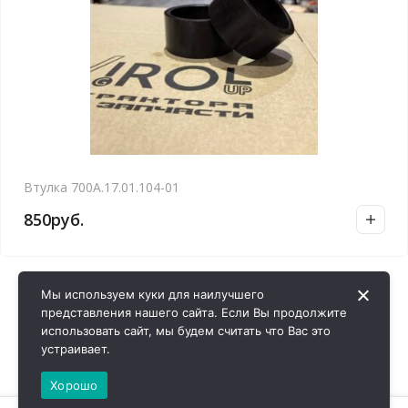
Втулка 700А.17.01.104-01
850
руб.
Мы используем куки для наилучшего
представления нашего сайта. Если Вы продолжите
использовать сайт, мы будем считать что Вас это
устраивает.
Хорошо