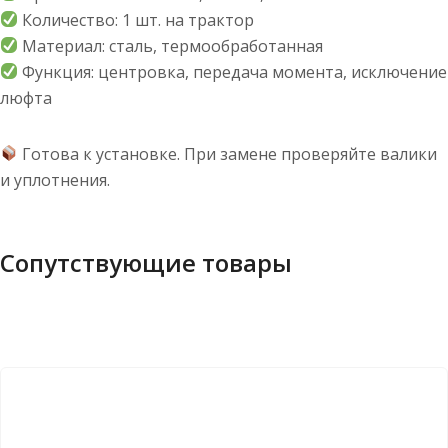
Количество: 1 шт. на трактор
Материал: сталь, термообработанная
Функция: центровка, передача момента, исключение
люфта
Готова к установке. При замене проверяйте валики
и уплотнения.
Сопутствующие товары