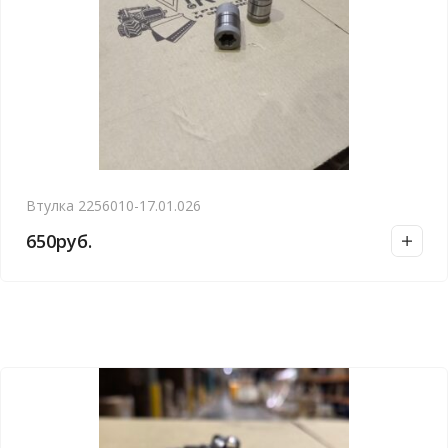
Втулка 2256010-17.01.026
650
руб.