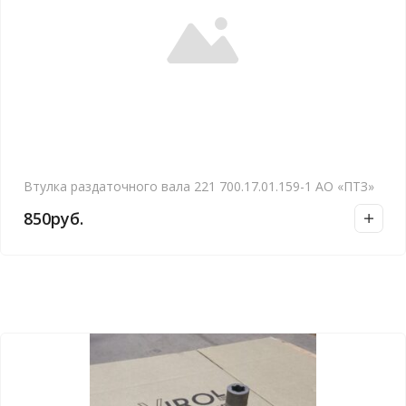
Втулка раздаточного вала 221 700.17.01.159-1 АО «ПТЗ»
850
руб.