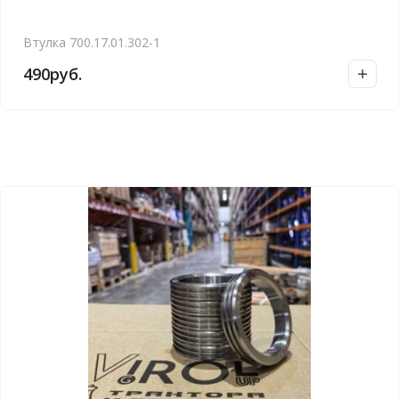
Втулка 700.17.01.302-1
490
руб.