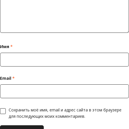
Имя
*
Email
*
Сохранить моё имя, email и адрес сайта в этом браузере
для последующих моих комментариев.