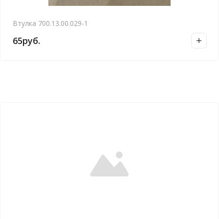
Втулка 700.13.00.029-1
65
руб.