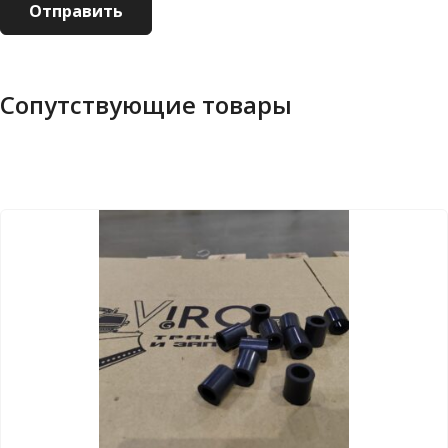
Сопутствующие товары