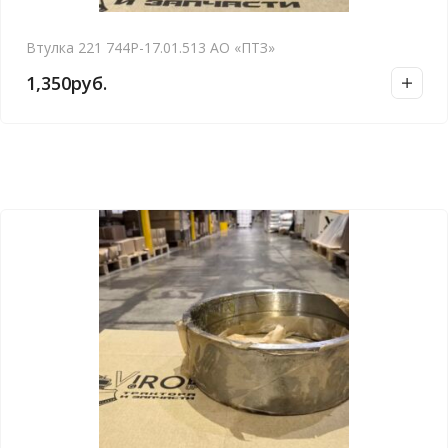
Втулка 221 744Р-17.01.513 АО «ПТЗ»
1,350
руб.