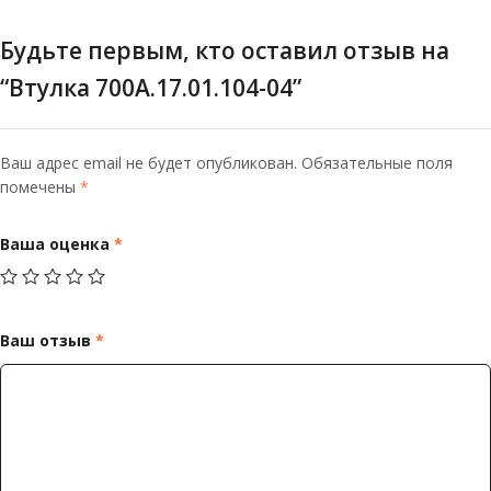
Будьте первым, кто оставил отзыв на
“Втулка 700А.17.01.104-04”
Ваш адрес email не будет опубликован.
Обязательные поля
помечены
*
Ваша оценка
*
Ваш отзыв
*