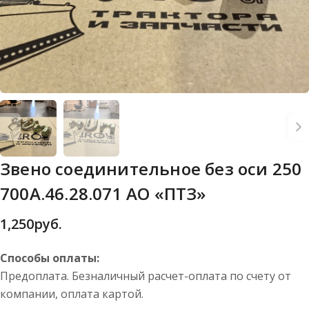
Звено соединительное без оси 250
700А.46.28.071 АО «ПТЗ»
1,250
руб.
Способы оплаты:
Предоплата. Безналичный расчет-оплата по счету от
компании, оплата картой.