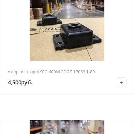
Амортизатор АКСС-400М ГОСТ 17053.1-80
4,500
руб.