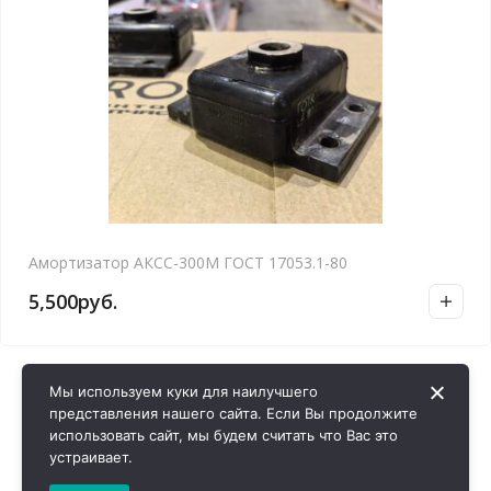
Амортизатор АКСС-300М ГОСТ 17053.1-80
5,500
руб.
Мы используем куки для наилучшего
представления нашего сайта. Если Вы продолжите
использовать сайт, мы будем считать что Вас это
устраивает.