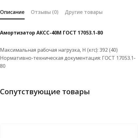
Описание
Отзывы (0)
Другие товары
Амортизатор АКСС-40М ГОСТ 17053.1-80
Максимальная рабочая нагрузка, Н (кгс): 392 (40)
Нормативно-техническая документация: ГОСТ 17053.1-
80
Сопутствующие товары