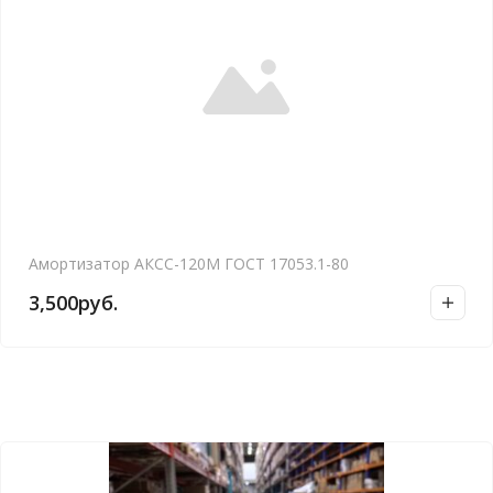
Амортизатор АКСС-120М ГОСТ 17053.1-80
3,500
руб.