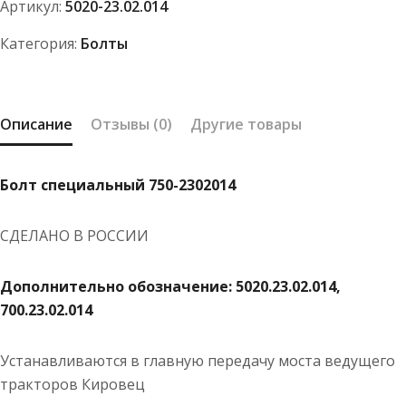
Артикул:
5020-23.02.014
Категория:
Болты
Описание
Отзывы (0)
Другие товары
Болт специальный 750-2302014
СДЕЛАНО В РОССИИ
Дополнительно обозначение: 5020.23.02.014,
700.23.02.014
Устанавливаются в главную передачу моста ведущего
тракторов Кировец