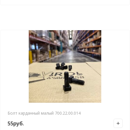
Болт карданный малый 700.22.00.014
55
руб.