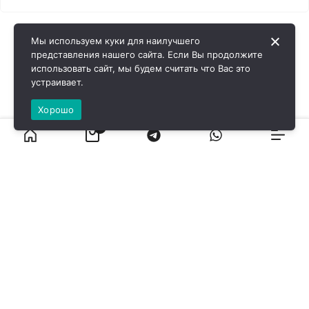
Мы используем куки для наилучшего
представления нашего сайта. Если Вы продолжите
использовать сайт, мы будем считать что Вас это
устраивает.
Хорошо
0
ВИРОЛ ГРУП - 2026 @ Все права защищены