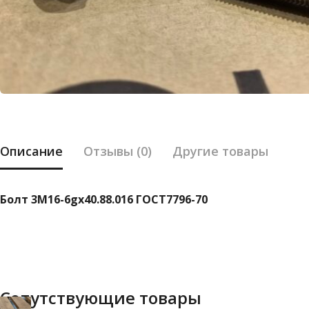
Описание
Отзывы (0)
Другие товары
Болт 3М16-6gx40.88.016 ГОСТ7796-70
Сопутствующие товары