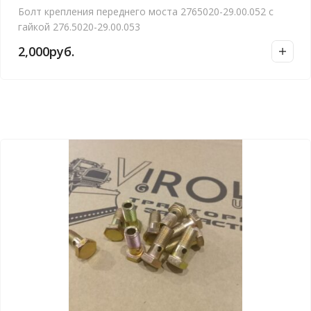
Болт крепления переднего моста 2765020-29.00.052 с
гайкой 276.5020-29.00.053
2,000
руб.