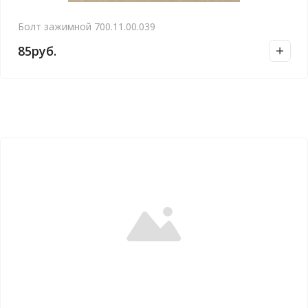
Болт зажимной 700.11.00.039
85
руб.