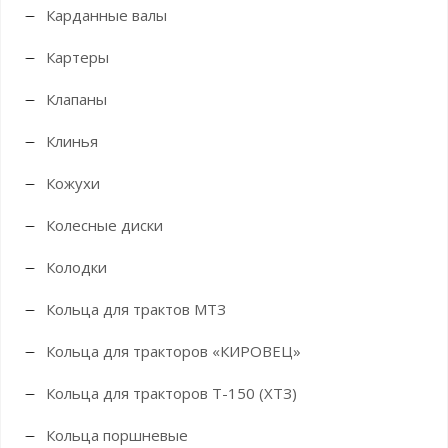
Карданные валы
Картеры
Клапаны
Клинья
Кожухи
Колесные диски
Колодки
Кольца для трактов МТЗ
Кольца для тракторов «КИРОВЕЦ»
Кольца для тракторов Т-150 (ХТЗ)
Кольца поршневые