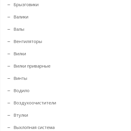
Брызговики
Валики
Валы
Вентиляторы
Вилки
Вилки приварные
Винты
Водило
Воздухоочистители
Втулки
Выхлопная система