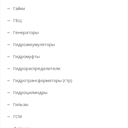
Гайки
ГБЦ
Генераторы
Гидроаккумуляторы
Гидромуфты
Гидрораспределители
Гидротрансформаторы (гтр)
Гидроцилиндры
Гильзы
ГСМ