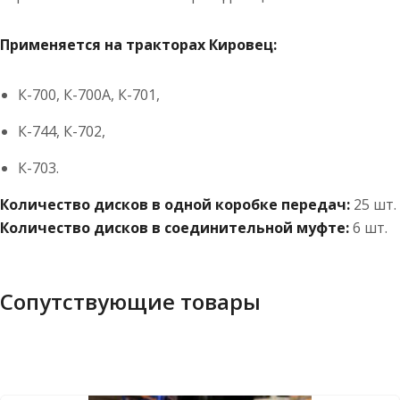
Применяется на тракторах Кировец:
К-700, К-700А, К-701,
К-744, К-702,
К-703.
Количество дисков в одной коробке передач:
25 шт.
Количество дисков в соединительной муфте:
6 шт.
Сопутствующие товары