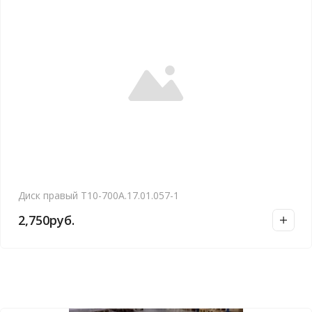
Диск правый Т10-700А.17.01.057-1
2,750
руб.