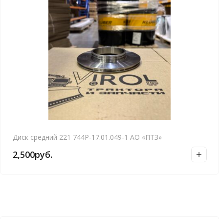
Диск средний 221 744Р-17.01.049-1 АО «ПТЗ»
2,500
руб.