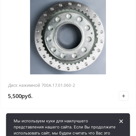
Диск нажимной 700А.17.01.060-2
5,500
руб.
Мы используем куки для наилучшего
представления нашего сайта. Если Вы продолжите
использовать сайт, мы будем считать что Вас это