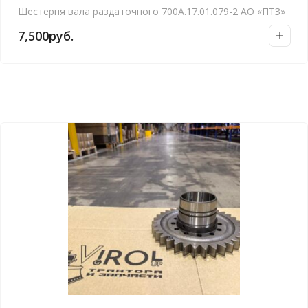
Шестерня вала раздаточного 700А.17.01.079-2 АО «ПТЗ»
7,500
руб.