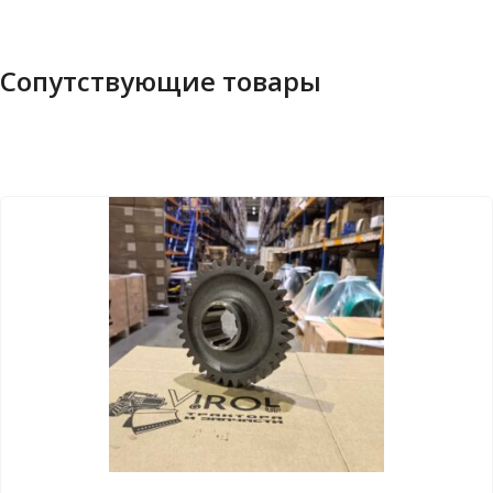
Сопутствующие товары