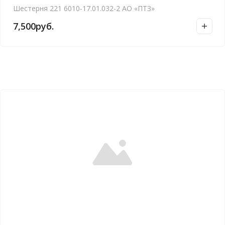
Шестерня 221 6010-17.01.032-2 АО «ПТЗ»
7,500
руб.