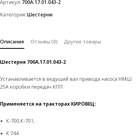
Артикул:
700А.17.01.043-2
Категория:
Шестерни
Описание
Отзывы (0)
Другие товары
Шестерня 700А.17.01.043-2
Устанавливается в ведущий вал привода насоса НМШ
25А коробки передач КПП
Применяется на тракторах КИРОВЕЦ:
К-700,К-701,
К 744