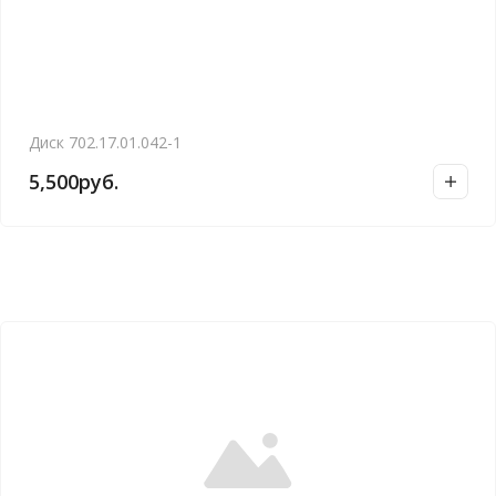
Диск 702.17.01.042-1
5,500
руб.