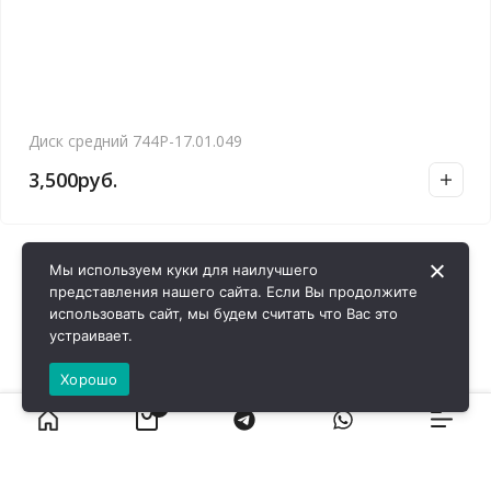
Диск средний 744Р-17.01.049
3,500
руб.
Мы используем куки для наилучшего
представления нашего сайта. Если Вы продолжите
использовать сайт, мы будем считать что Вас это
устраивает.
Хорошо
0