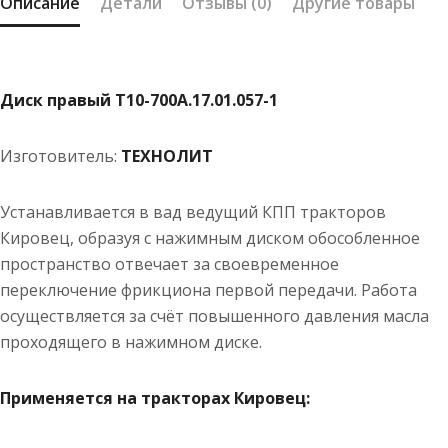
Описание
Детали
Отзывы (0)
Другие товары
Диск правый Т10-700А.17.01.057-1
Изготовитель:
ТЕХНОЛИТ
Устанавливается в вад ведущий КПП тракторов
Кировец, образуя с нажимным диском обособленное
пространство отвечает за своевременное
переключение фрикциона первой передачи. Работа
осуществляется за счёт повышенного давления масла
проходящего в нажимном диске.
Применяется на тракторах Кировец: