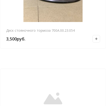
Диск стояночного тормоза 700А.00.23.054
3,500
руб.