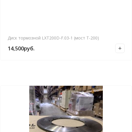
Диск тормозной LXT200D-F.03-1 (мост Т-200)
14,500
руб.