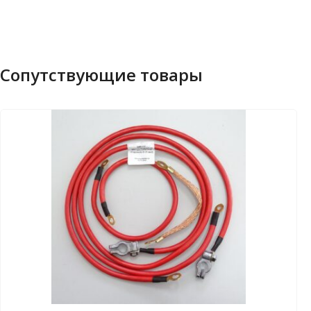
Сопутствующие товары