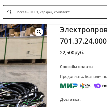
Электропров
701.37.24.000
22,500
руб.
Способы оплаты:
Предоплата. Безналичный
Доставка: