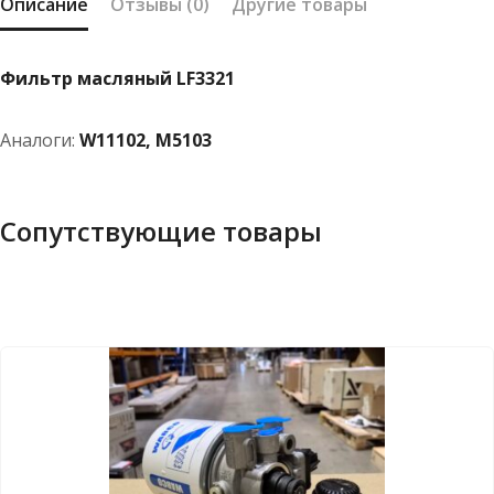
Описание
Отзывы (0)
Другие товары
Фильтр масляный LF3321
Аналоги:
W11102, М5103
Сопутствующие товары