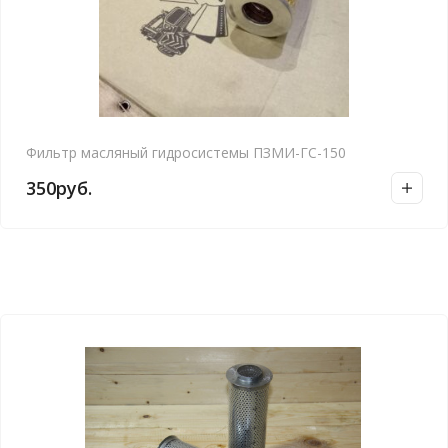
Фильтр масляный гидросистемы ПЗМИ-ГС-150
350
руб.