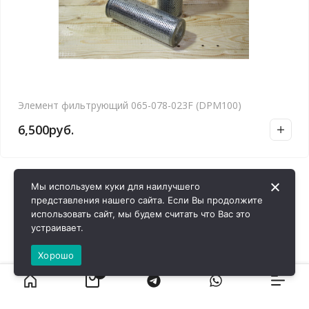
Элемент фильтрующий 065-078-023F (DPM100)
6,500
руб.
Мы используем куки для наилучшего
представления нашего сайта. Если Вы продолжите
использовать сайт, мы будем считать что Вас это
устраивает.
Хорошо
0