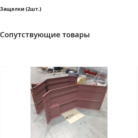
Защелки (2шт.)
Сопутствующие товары