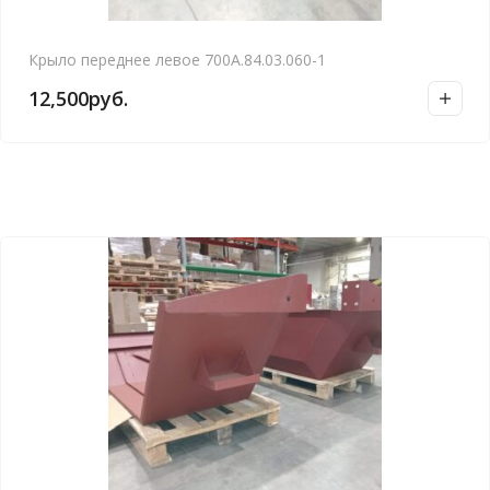
Крыло переднее левое 700А.84.03.060-1
12,500
руб.