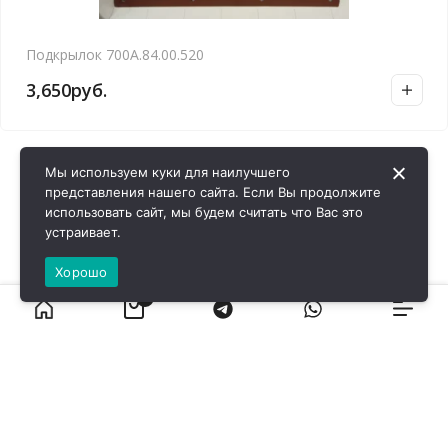
Подкрылок 700А.84.00.520
3,650
руб.
Мы используем куки для наилучшего
представления нашего сайта. Если Вы продолжите
использовать сайт, мы будем считать что Вас это
устраивает.
Хорошо
0