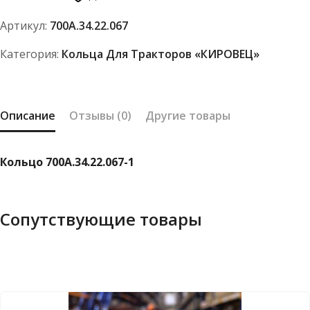
1
Артикул:
700А.34.22.067
Категория:
Кольца Для Тракторов «КИРОВЕЦ»
Описание
Отзывы (0)
Другие товары
Кольцо 700А.34.22.067-1
Сопутствующие товары