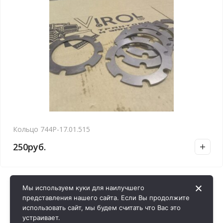
Кольцо 744Р-17.01.515
250
руб.
Мы используем куки для наилучшего
представления нашего сайта. Если Вы продолжите
использовать сайт, мы будем считать что Вас это
устраивает.