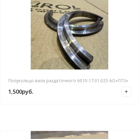
Полукольцо вала раздаточного 6010-17.01.025 АО»ПТЗ»
1,500
руб.