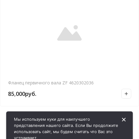
Фланец первичного вала ZF 4620302036
85,000
руб.
Мы используем куки для наилучшего
представления нашего сайта. Если Вы продолжите
использовать сайт, мы будем считать что Вас это
устраивает.