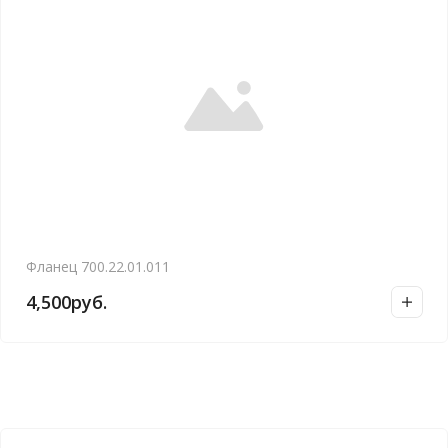
Фланец 700.22.01.011
4,500
руб.