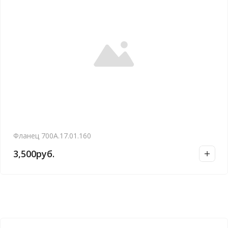
Фланец 700А.17.01.160
3,500
руб.