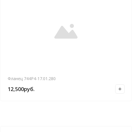
Фланец 744Р4-17.01.280
12,500
руб.