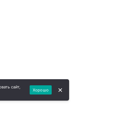
вать сайт,
Хорошо