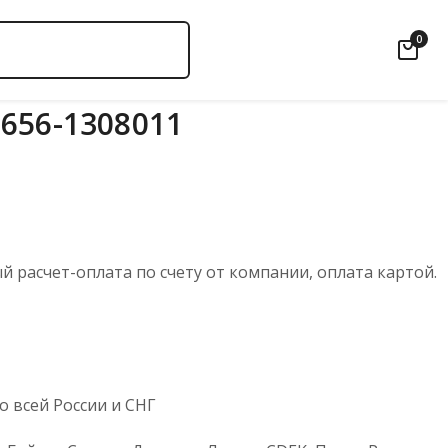
0
656-1308011
 расчет-оплата по счету от компании, оплата картой.
 всей России и СНГ