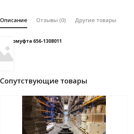
Описание
Отзывы (0)
Другие товары
Гидромуфта 656-1308011
Сопутствующие товары