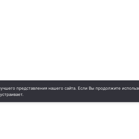
учшего представления нашего сайта. Если Вы продолжите использо
 устраивает.