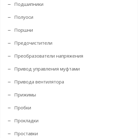
Подшипники
Полуоси
Поршни
Предочистители
Преобразователи напряжения
Привод управления муфтами
Привода вентилятора
Прижимы
Пробки
Прокладки
Проставки