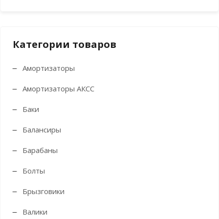
Категории товаров
Амортизаторы
Амортизаторы АКСС
Баки
Балансиры
Барабаны
Болты
Брызговики
Валики