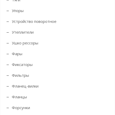
Упоры
Устройство поворотное
Утеплители
Ушко рессоры
Фары
Фиксаторы
Фильтры
Фланец-вилки
Фланцы
Форсунки