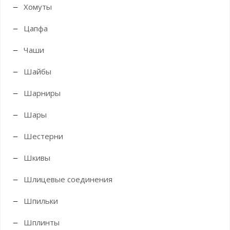
Хомуты
Цапфа
Чаши
Шайбы
Шарниры
Шары
Шестерни
Шкивы
Шлицевые соединения
Шпильки
Шплинты