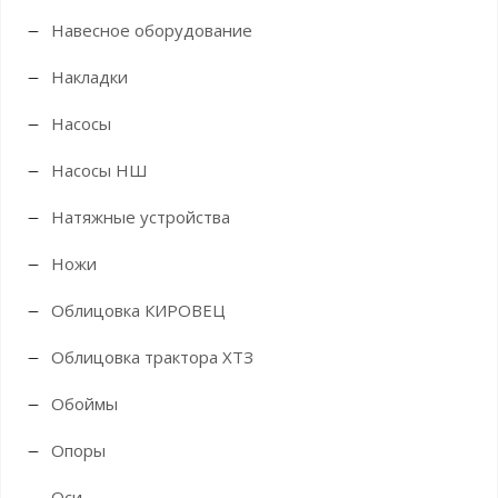
Навесное оборудование
Накладки
Насосы
Насосы НШ
Натяжные устройства
Ножи
Облицовка КИРОВЕЦ
Облицовка трактора ХТЗ
Обоймы
Опоры
Оси