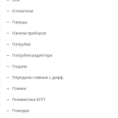
Отопители
Пальцы
Панели приборов
Патрубки
Патрубки радиатора
Педали
Передачи главные с дифф.
Планки
Пневматика КПП
Поводки