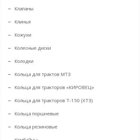
Клапаны
Клинья
Кожухи
Колесные диски
Колодки
Кольца для трактов МТЗ
Кольца для тракторов «КИРОВЕЦ»
Кольца для тракторов Т-150 (ХТЗ)
Кольца поршневые
Кольца резиновые
Комбайны