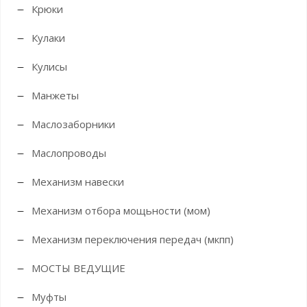
Крюки
Кулаки
Кулисы
Манжеты
Маслозаборники
Маслопроводы
Механизм навески
Механизм отбора мощьности (мом)
Механизм переключения передач (мкпп)
МОСТЫ ВЕДУЩИЕ
Муфты