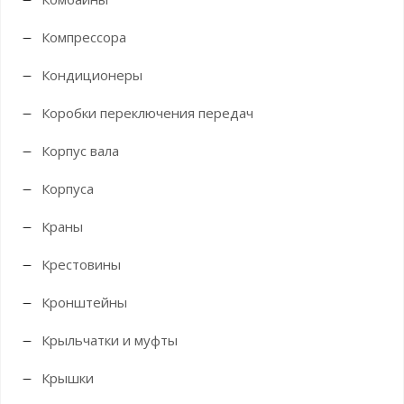
Компрессора
Кондиционеры
Коробки переключения передач
Корпус вала
Корпуса
Краны
Крестовины
Кронштейны
Крыльчатки и муфты
Крышки