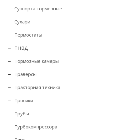
Суппорта тормозные
Сухари
Термостаты
ТНВД
Тормозные камеры
Траверсы
Тракторная техника
Тросики
Трубы
Турбокомпрессора
Тяги