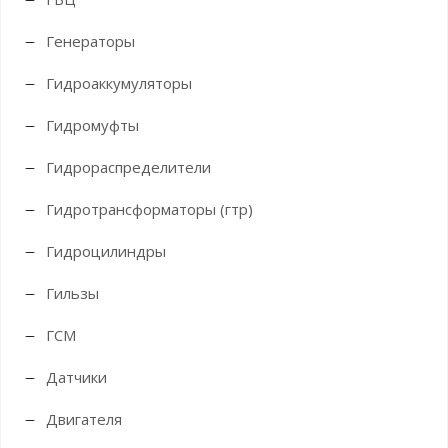
Генераторы
Гидроаккумуляторы
Гидромуфты
Гидрораспределители
Гидротрансформаторы (гтр)
Гидроцилиндры
Гильзы
ГСМ
Датчики
Двигателя