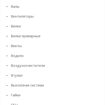
Валы
Вентиляторы
Вилки
Вилки приварные
Винты
Водило
Воздухоочистители
Втулки
Выхлопная система
Гайки
ГБЦ