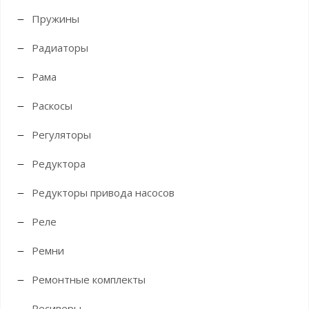
Пружины
Радиаторы
Рама
Раскосы
Регуляторы
Редуктора
Редукторы привода насосов
Реле
Ремни
Ремонтные комплекты
Ресиверы