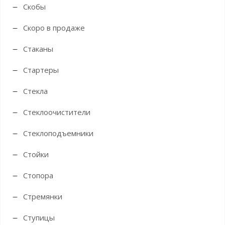
Скобы
Скоро в продаже
Стаканы
Стартеры
Стекла
Стеклоочистители
Стеклоподъемники
Стойки
Стопора
Стремянки
Ступицы