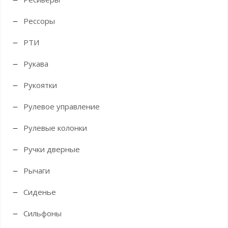
Рессоры
РТИ
Рукава
Рукоятки
Рулевое управление
Рулевые колонки
Ручки дверные
Рычаги
Сиденье
Сильфоны