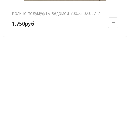
Кольцо полумуфты ведомой 700.23.02.022-2
1,750
руб.