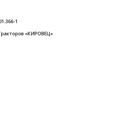
01.366-1
Тракторов «КИРОВЕЦ»