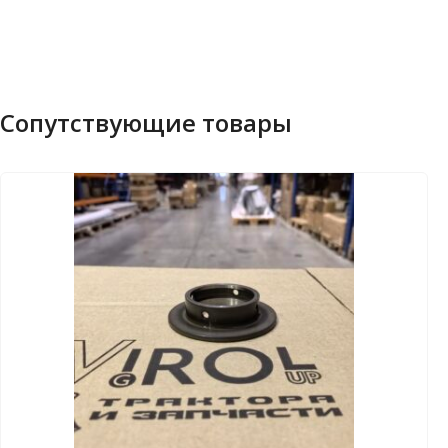
Сопутствующие товары