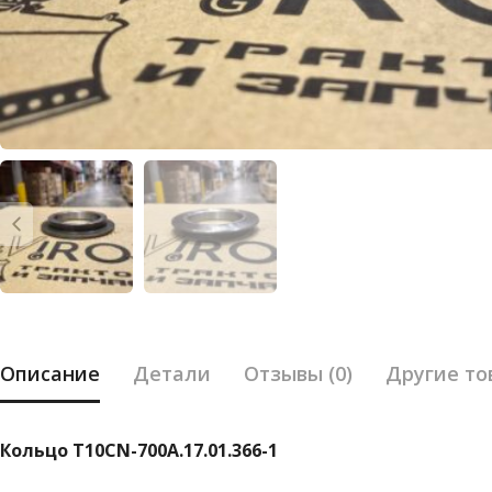
Описание
Детали
Отзывы (0)
Другие то
Кольцо Т10CN-700А.17.01.366-1