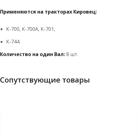
Применяются на тракторах Кировец:
К-700, К-700А, К-701,
К-744.
Количество на один Вал:
8 шт.
Сопутствующие товары