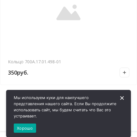
Кольцо 700А.17.01.498-01
350
руб.
Мы используем куки для наилучшего
представления нашего сайта. Если Вы продолжите
использовать сайт, мы будем считать что Вас это
устраивает.
Хорошо
0