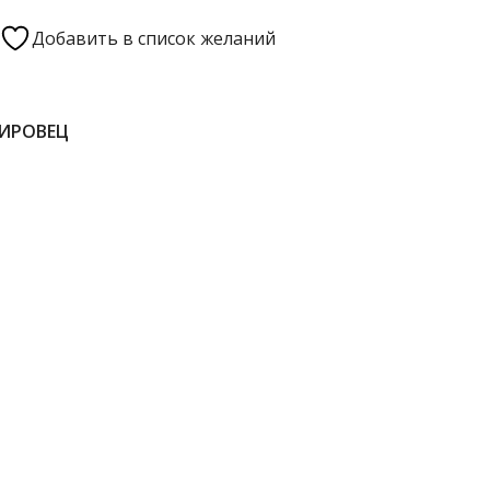
Добавить в список желаний
КИРОВЕЦ