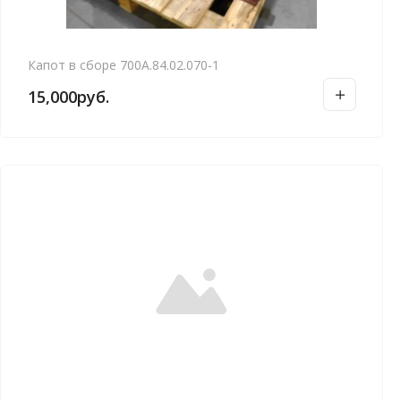
Капот в сборе 700А.84.02.070-1
15,000
руб.