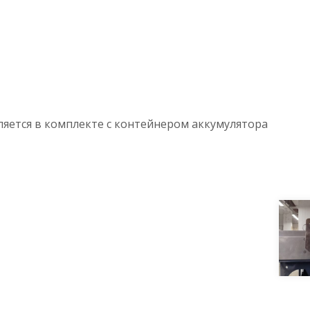
ляется в комплекте с контейнером аккумулятора