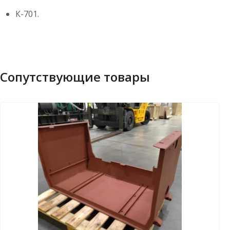
К-701.
Сопутствующие товары