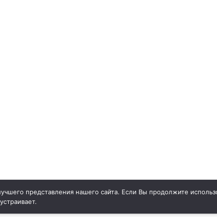
учшего представления нашего сайта. Если Вы продолжите использо
 устраивает.