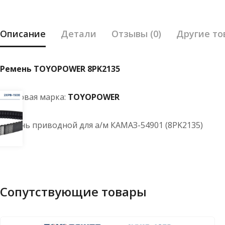
Описание
Детали
Отзывы (0)
Другие то
Ремень TOYOPOWER 8PK2135
Торговая марка:
TOYOPOWER
Ремень приводной для а/м КАМАЗ-54901 (8PK2135)
Сопутствующие товары