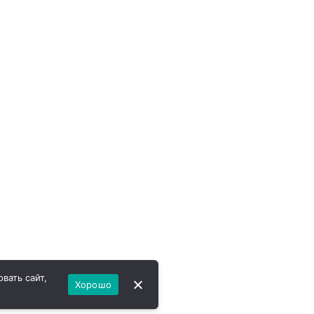
вать сайт,
Хорошо