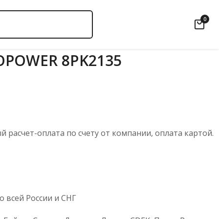
0
OPOWER 8PK2135
 расчет-оплата по счету от компании, оплата картой.
 всей России и СНГ