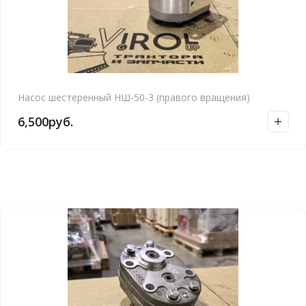
Насос шестеренный НШ-50-3 (правого вращения)
6,500
руб.