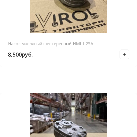
Насос масляный шестеренный НМШ-25А
8,500
руб.