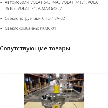
Автомобили: VOLAT 543, МАЗ VOLAT 74131, VOLAT
75165, VOLAT 7429, МАЗ 64227.
Свеклопогрузчики: СПС-4,2А-02.
Свеклокомбайны: РКМ6-01
Сопутствующие товары