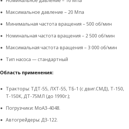
Номинальное давление – 16 Мпа
Максимальное давление – 20 Мпа
Минимальная частота вращения – 500 об/мин
Номинальная частота вращения – 2 500 об/мин
Максимальная частота вращения – 3 000 об/мин
Тип насоса — стандартный
Область применения:
Тракторы: ТДТ-55, ЛХТ-55, ТБ-1 (с двиг.СМД), Т-150,
Т-150К, ДТ-75МЛ (до 1990г.);
Погрузчики: МоАЗ-4048.
Автогрейдеры: ДЗ-122.