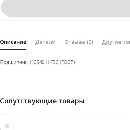
Описание
Детали
Отзывы (0)
Другие то
Подшипник 113540 Н FBC (ГОСТ)
Сопутствующие товары