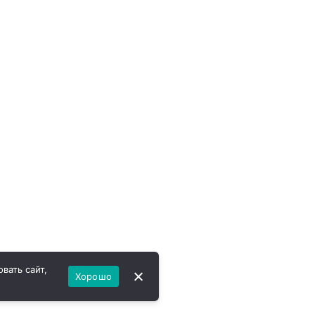
вать сайт,
Хорошо