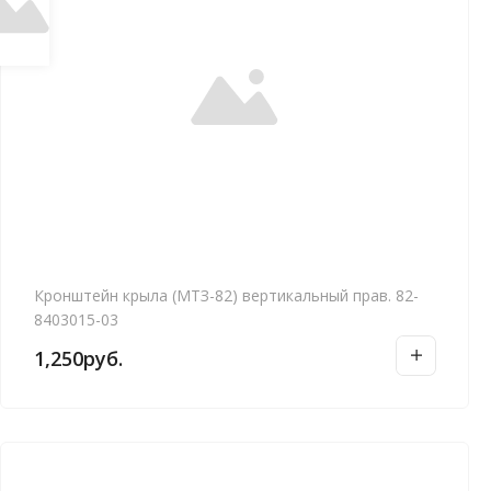
Кронштейн крыла (МТЗ-82) вертикальный прав. 82-
8403015-03
1,250
руб.