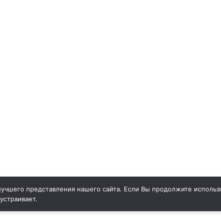
учшего представления нашего сайта. Если Вы продолжите использо
 устраивает.