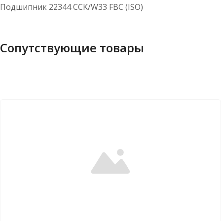
Подшипник 22344 CCK/W33 FBC (ISO)
Сопутствующие товары