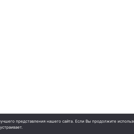
учшего представления нашего сайта. Если Вы продолжите использо
 устраивает.