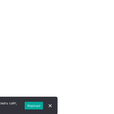
вать сайт,
Хорошо