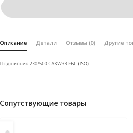
Описание
Детали
Отзывы (0)
Другие то
Подшипник 230/500 CAKW33 FBC (ISO)
Сопутствующие товары