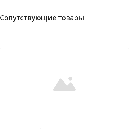
Сопутствующие товары