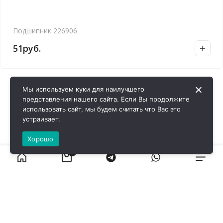
Подшипник 226906
51
руб.
Мы используем куки для наилучшего
представления нашего сайта. Если Вы продолжите
использовать сайт, мы будем считать что Вас это
устраивает.
Хорошо
0