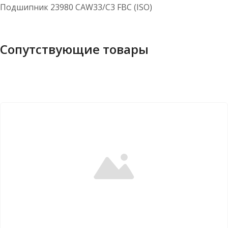
Подшипник 23980 CAW33/C3 FBC (ISO)
Сопутствующие товары