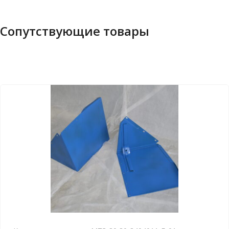
Сопутствующие товары