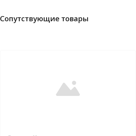
Сопутствующие товары