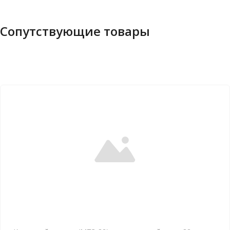
Сопутствующие товары