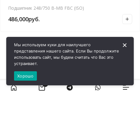
Подшипник 248/750 B-MB FBC (ISO)
486,000
руб.
Мы используем куки для наилучшего
представления нашего сайта. Если Вы продолжите
использовать сайт, мы будем считать что Вас это
устраивает.
Хорошо
0
ВИРОЛ ГРУП - 2026 @ Все права защищены