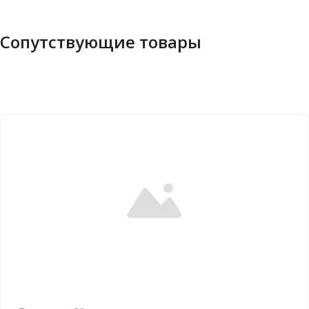
Сопутствующие товары