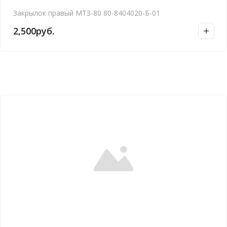
Закрылок правый МТЗ-80 80-8404020-Б-01
2,500
руб.