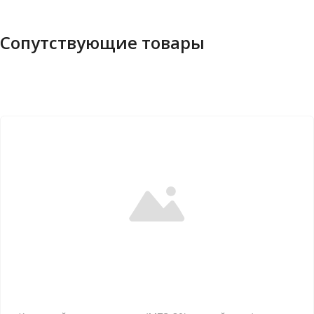
Сопутствующие товары