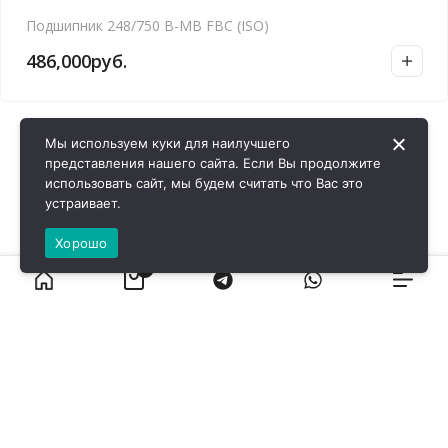
Подшипник 248/750 B-MB FBC (ISO)
486,000
руб.
Мы используем куки для наилучшего
представления нашего сайта. Если Вы продолжите
использовать сайт, мы будем считать что Вас это
устраивает.
Хорошо
0
ВИРОЛ ГРУП - 2026 @ Все права защищены