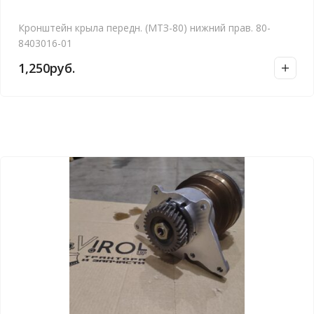
Кронштейн крыла передн. (МТЗ-80) нижний прав. 80-
8403016-01
1,250
руб.