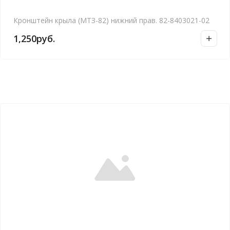
Кронштейн крыла (МТЗ-82) нижний прав. 82-8403021-02
1,250
руб.