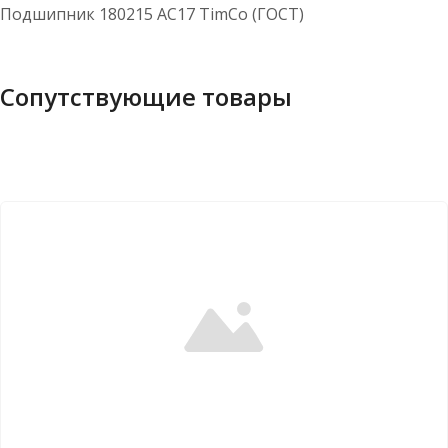
Подшипник 180215 АС17 TimCo (ГОСТ)
Сопутствующие товары